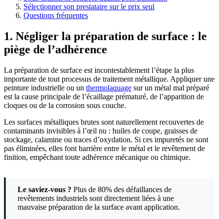
Sélectionner son prestataire sur le prix seul
Questions fréquentes
1. Négliger la préparation de surface : le
piège de l’adhérence
La préparation de surface est incontestablement l’étape la plus
importante de tout processus de traitement métallique. Appliquer une
peinture industrielle ou un
thermolaquage
sur un métal mal préparé
est la cause principale de l’écaillage prématuré, de l’apparition de
cloques ou de la corrosion sous couche.
Les surfaces métalliques brutes sont naturellement recouvertes de
contaminants invisibles à l’œil nu : huiles de coupe, graisses de
stockage, calamine ou traces d’oxydation. Si ces impuretés ne sont
pas éliminées, elles font barrière entre le métal et le revêtement de
finition, empêchant toute adhérence mécanique ou chimique.
Le saviez-vous ?
Plus de 80% des défaillances de
revêtements industriels sont directement liées à une
mauvaise préparation de la surface avant application.