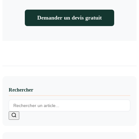
Demander un devis gratuit
Rechercher