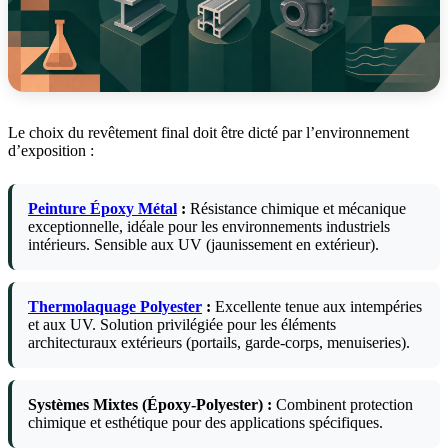
Le choix du revêtement final doit être dicté par l’environnement
d’exposition :
Peinture Époxy Métal
:
Résistance chimique et mécanique
exceptionnelle, idéale pour les environnements industriels
intérieurs. Sensible aux UV (jaunissement en extérieur).
Thermolaquage Polyester
:
Excellente tenue aux intempéries
et aux UV. Solution privilégiée pour les éléments
architecturaux extérieurs (portails, garde-corps, menuiseries).
Systèmes Mixtes (Époxy-Polyester) :
Combinent protection
chimique et esthétique pour des applications spécifiques.