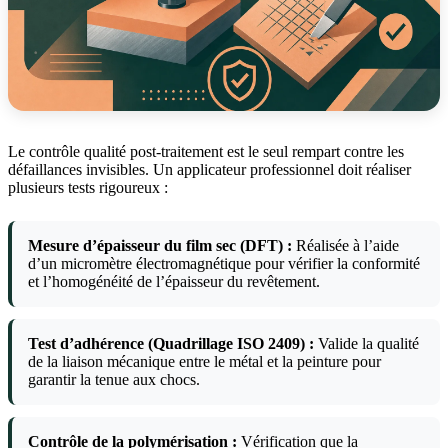
Le contrôle qualité post-traitement est le seul rempart contre les
défaillances invisibles. Un applicateur professionnel doit réaliser
plusieurs tests rigoureux :
Mesure d’épaisseur du film sec (DFT) :
Réalisée à l’aide
d’un micromètre électromagnétique pour vérifier la conformité
et l’homogénéité de l’épaisseur du revêtement.
Test d’adhérence (Quadrillage ISO 2409) :
Valide la qualité
de la liaison mécanique entre le métal et la peinture pour
garantir la tenue aux chocs.
Contrôle de la polymérisation :
Vérification que la