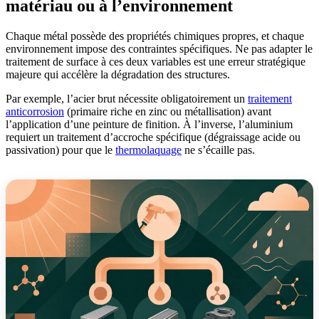
matériau ou à l’environnement
Chaque métal possède des propriétés chimiques propres, et chaque
environnement impose des contraintes spécifiques. Ne pas adapter le
traitement de surface à ces deux variables est une erreur stratégique
majeure qui accélère la dégradation des structures.
Par exemple, l’acier brut nécessite obligatoirement un
traitement
anticorrosion
(primaire riche en zinc ou métallisation) avant
l’application d’une peinture de finition. À l’inverse, l’aluminium
requiert un traitement d’accroche spécifique (dégraissage acide ou
passivation) pour que le
thermolaquage
ne s’écaille pas.