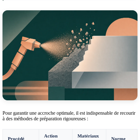
Pour garantir une accroche optimale, il est indispensable de recourir
à des méthodes de préparation rigoureuses :
Action
Matériaux
Procédé
Norme