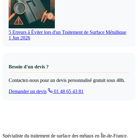
5 Erreurs à Éviter lors d'un Traitement de Surface Métallique
1 Jun 2026
Besoin d'un devis ?
Contactez-nous pour un devis personnalisé gratuit sous 48h.
Demander un devis
01 48 65 43 81
Spécialiste du traitement de surface des métaux en Île-de-France.