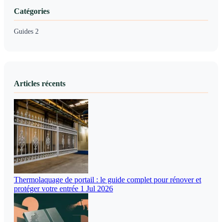
Catégories
Guides
2
Articles récents
Thermolaquage de portail : le guide complet pour rénover et
protéger votre entrée
1 Jul 2026