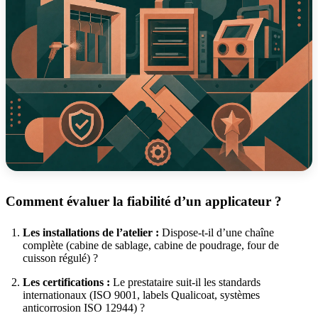
Comment évaluer la fiabilité d’un applicateur ?
Les installations de l’atelier :
Dispose-t-il d’une chaîne
complète (cabine de sablage, cabine de poudrage, four de
cuisson régulé) ?
Les certifications :
Le prestataire suit-il les standards
internationaux (ISO 9001, labels Qualicoat, systèmes
anticorrosion ISO 12944) ?