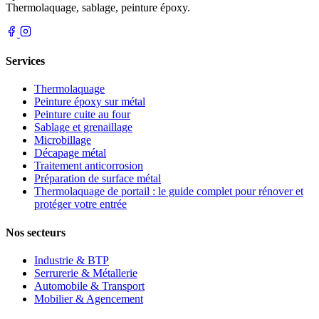
Thermolaquage, sablage, peinture époxy.
Services
Thermolaquage
Peinture époxy sur métal
Peinture cuite au four
Sablage et grenaillage
Microbillage
Décapage métal
Traitement anticorrosion
Préparation de surface métal
Thermolaquage de portail : le guide complet pour rénover et
protéger votre entrée
Nos secteurs
Industrie & BTP
Serrurerie & Métallerie
Automobile & Transport
Mobilier & Agencement