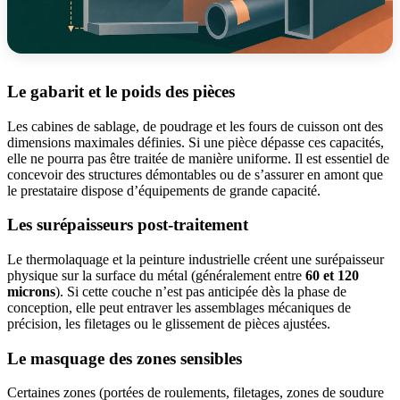
Le gabarit et le poids des pièces
Les cabines de sablage, de poudrage et les fours de cuisson ont des
dimensions maximales définies. Si une pièce dépasse ces capacités,
elle ne pourra pas être traitée de manière uniforme. Il est essentiel de
concevoir des structures démontables ou de s’assurer en amont que
le prestataire dispose d’équipements de grande capacité.
Les surépaisseurs post-traitement
Le thermolaquage et la peinture industrielle créent une surépaisseur
physique sur la surface du métal (généralement entre
60 et 120
microns
). Si cette couche n’est pas anticipée dès la phase de
conception, elle peut entraver les assemblages mécaniques de
précision, les filetages ou le glissement de pièces ajustées.
Le masquage des zones sensibles
Certaines zones (portées de roulements, filetages, zones de soudure