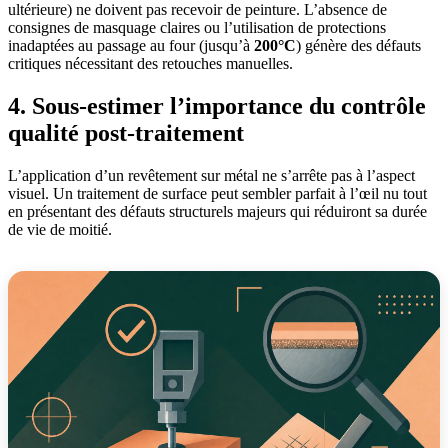
ultérieure) ne doivent pas recevoir de peinture. L’absence de
consignes de masquage claires ou l’utilisation de protections
inadaptées au passage au four (jusqu’à
200°C
) génère des défauts
critiques nécessitant des retouches manuelles.
4. Sous-estimer l’importance du contrôle
qualité post-traitement
L’application d’un revêtement sur métal ne s’arrête pas à l’aspect
visuel. Un traitement de surface peut sembler parfait à l’œil nu tout
en présentant des défauts structurels majeurs qui réduiront sa durée
de vie de moitié.