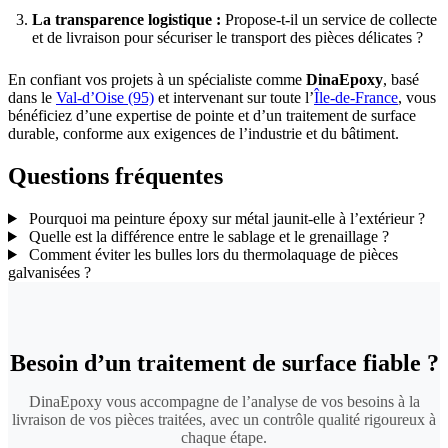
La transparence logistique :
Propose-t-il un service de collecte
et de livraison pour sécuriser le transport des pièces délicates ?
En confiant vos projets à un spécialiste comme
DinaEpoxy
, basé
dans le
Val-d’Oise (95)
et intervenant sur toute l’
Île-de-France
, vous
bénéficiez d’une expertise de pointe et d’un traitement de surface
durable, conforme aux exigences de l’industrie et du bâtiment.
Questions fréquentes
Pourquoi ma peinture époxy sur métal jaunit-elle à l’extérieur ?
Quelle est la différence entre le sablage et le grenaillage ?
Comment éviter les bulles lors du thermolaquage de pièces
galvanisées ?
Besoin d’un traitement de surface fiable ?
DinaEpoxy vous accompagne de l’analyse de vos besoins à la
livraison de vos pièces traitées, avec un contrôle qualité rigoureux à
chaque étape.