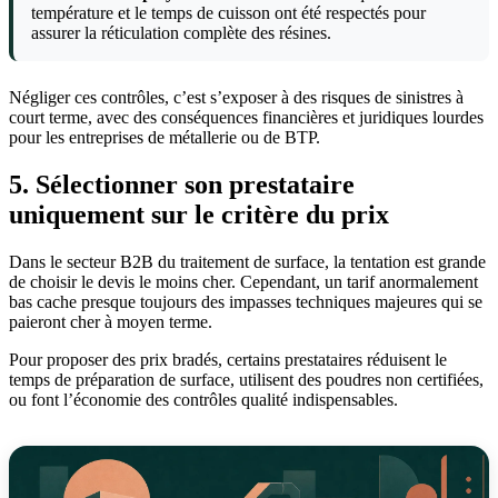
température et le temps de cuisson ont été respectés pour
assurer la réticulation complète des résines.
Négliger ces contrôles, c’est s’exposer à des risques de sinistres à
court terme, avec des conséquences financières et juridiques lourdes
pour les entreprises de métallerie ou de BTP.
5. Sélectionner son prestataire
uniquement sur le critère du prix
Dans le secteur B2B du traitement de surface, la tentation est grande
de choisir le devis le moins cher. Cependant, un tarif anormalement
bas cache presque toujours des impasses techniques majeures qui se
paieront cher à moyen terme.
Pour proposer des prix bradés, certains prestataires réduisent le
temps de préparation de surface, utilisent des poudres non certifiées,
ou font l’économie des contrôles qualité indispensables.