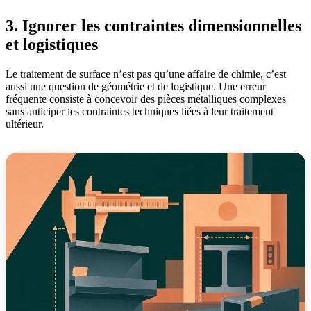
3. Ignorer les contraintes dimensionnelles
et logistiques
Le traitement de surface n’est pas qu’une affaire de chimie, c’est
aussi une question de géométrie et de logistique. Une erreur
fréquente consiste à concevoir des pièces métalliques complexes
sans anticiper les contraintes techniques liées à leur traitement
ultérieur.